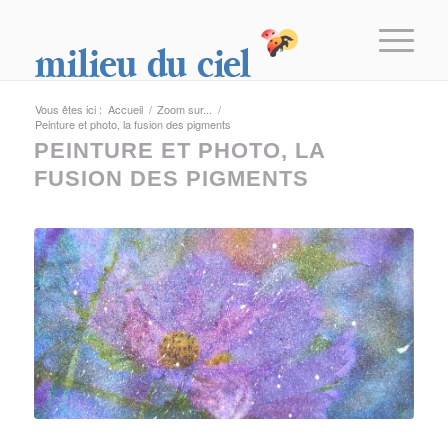
Vous êtes ici :
Accueil
/
Zoom sur...
/
Peinture et photo, la fusion des pigments
PEINTURE ET PHOTO, LA
FUSION DES PIGMENTS