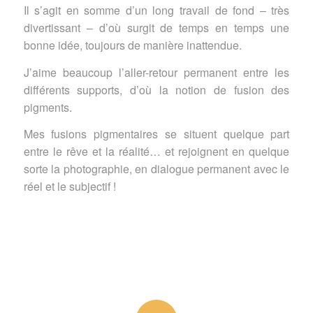
Il s’agit en somme d’un long travail de fond – très
divertissant – d’où surgit de temps en temps une
bonne idée, toujours de manière inattendue.
J’aime beaucoup l’aller-retour permanent entre les
différents supports, d’où la notion de fusion des
pigments.
Mes fusions pigmentaires se situent quelque part
entre le rêve et la réalité… et rejoignent en quelque
sorte la photographie, en dialogue permanent avec le
réel et le subjectif !