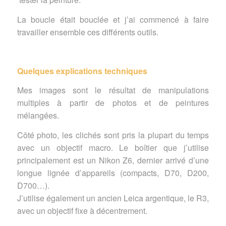
La boucle était bouclée et j’ai commencé à faire
travailler ensemble ces différents outils.
Quelques explications techniques
Mes images sont le résultat de manipulations
multiples à partir de photos et de peintures
mélangées.
Côté photo, les clichés sont pris la plupart du temps
avec un objectif macro. Le boîtier que j’utilise
principalement est un Nikon Z6, dernier arrivé d’une
longue lignée d’appareils (compacts, D70, D200,
D700…).
J’utilise également un ancien Leica argentique, le R3,
avec un objectif fixe à décentrement.