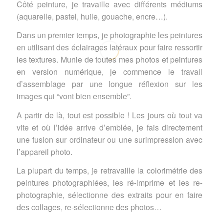
Côté peinture, je travaille avec différents médiums
(aquarelle, pastel, huile, gouache, encre…).
Dans un premier temps, je photographie les peintures
en utilisant des éclairages latéraux pour faire ressortir
les textures. Munie de toutes mes photos et peintures
en version numérique, je commence le travail
d’assemblage par une longue réflexion sur les
images qui “vont bien ensemble”.
A partir de là, tout est possible ! Les jours où tout va
vite et où l’idée arrive d’emblée, je fais directement
une fusion sur ordinateur ou une surimpression avec
l’appareil photo.
La plupart du temps, je retravaille la colorimétrie des
peintures photographiées, les ré-imprime et les re-
photographie, sélectionne des extraits pour en faire
des collages, re-sélectionne des photos…