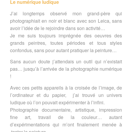
Le numérique ludique
J’ai longtemps observé mon grand-père qui
photographiait en noir et blanc avec son Leica, sans
avoir l’idée de le rejoindre dans son activité…
Je me suis toujours imprégnée des oeuvres des
grands peintres, toutes périodes et tous styles
confondus, sans pour autant pratiquer la peinture…
Sans aucun doute j’attendais un outil qui n’existait
pas… jusqu’à l’arrivée de la photographie numérique
!
Avec ces petits appareils à la croisée de l’image, de
l’ordinateur et du papier, j’ai trouvé un univers
ludique où l’on pouvait expérimenter à l’infini.
Photographie documentaire, artistique, impression
fine art, travail de la couleur… autant
d’expérimentations qui m’ont finalement menée à
tester la peinture.