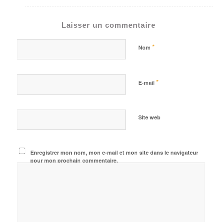
*
Nom
*
E-mail
Site web
Enregistrer mon nom, mon e-mail et mon site dans le navigateur
pour mon prochain commentaire.