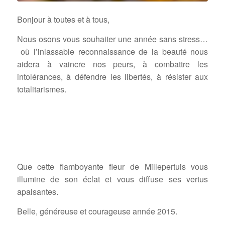
Bonjour à toutes et à tous,
Nous osons vous souhaiter une année sans stress…
où l’inlassable reconnaissance de la beauté nous
aidera à vaincre nos peurs, à combattre les
intolérances, à défendre les libertés, à résister aux
totalitarismes.
Que cette flamboyante fleur de Millepertuis vous
illumine de son éclat et vous diffuse ses vertus
apaisantes.
Belle, généreuse et courageuse année 2015.