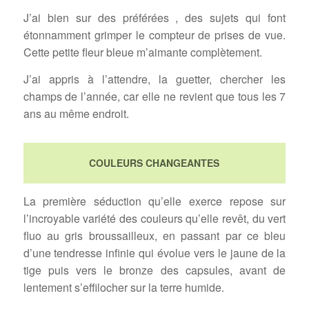
J’ai bien sur des préférées , des sujets qui font
étonnamment grimper le compteur de prises de vue.
Cette petite fleur bleue m’aimante complètement.
J’ai appris à l’attendre, la guetter, chercher les
champs de l’année, car elle ne revient que tous les 7
ans au même endroit.
COULEURS CHANGEANTES
La première séduction qu’elle exerce repose sur
l’incroyable variété des couleurs qu’elle revêt, du vert
fluo au gris broussailleux, en passant par ce bleu
d’une tendresse infinie qui évolue vers le jaune de la
tige puis vers le bronze des capsules, avant de
lentement s’effilocher sur la terre humide.