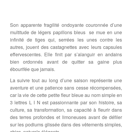
Son apparente fragilité ondoyante couronnée d’une
multitude de légers papillons bleus se mue en une
infinité de tiges qui, serrées les unes contre les
autres, jouent des castagnettes avec leurs capsules
effervescentes. Elle finit par s’alanguir en andains
bien ordonnés avant de quitter sa gaine plus
ébourifée que jamais.
La suivre tout au long d’une saison représente une
aventure et une patience sans cesse récompensées,
car la vie de cette petite fleur bleue au nom simple en
3 lettres L I N est passionnante par son histoire, sa
culture, sa transformation, sa capacité à fleurir dans
des terres profondes et limoneuses avant de défiler
sur les podiums glissée dans des vêtements simples,
chics, naturels élégants.