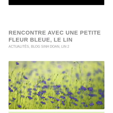
RENCONTRE AVEC UNE PETITE
FLEUR BLEUE, LE LIN
ACTUALITÉS
,
BLOG SINH DOAN
,
LIN 2