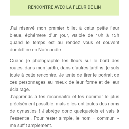
RENCONTRE AVEC LA FLEUR DE LIN
J’ai réservé mon premier billet à cette petite fleur
bleue, éphémère d’un jour, visible de 10h à 13h
quand le temps est au rendez vous et souvent
domiciliée en Normandie.
Quand je photographie les fleurs sur le bord des
routes, dans mon jardin, dans d’autres jardins, je suis
toute à cette rencontre.
Je tente de tirer le portrait de
ces personnages au mieux de leur forme et de leur
éclairage.
J’apprends à les reconnaître et les nommer le plus
précisément possible, mais elles ont toutes des noms
de dynasties ! J’abrège donc quelquefois et vais à
l’essentiel. Pour rester simple, le nom « commun »
me suffit amplement.