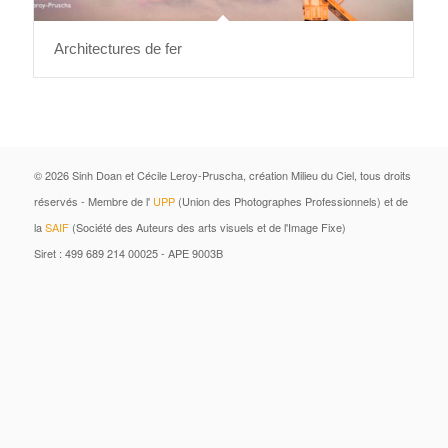
Architectures de fer
© 2026 Sinh Doan et Cécile Leroy-Pruscha, création Milieu du Ciel, tous droits
réservés - Membre de l'
UPP
(Union des Photographes Professionnels) et de
la
SAIF
(Société des Auteurs des arts visuels et de l'Image Fixe)
Siret : 499 689 214 00025 - APE 9003B