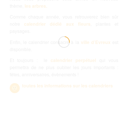
thème,
les arbres.
Comme chaque année, vous retrouverez bien sûr
notre
calendrier dédié aux fleurs
, plantes et
paysages.
Enfin, le calendrier consacré à la
ville d’Evreux
est
disponible.
Et toujours : le
calendrier perpétuel
qui vous
permettra de ne plus oublier les jours importants :
fêtes, anniversaires, évènements !
toutes les informations sur les calendriers